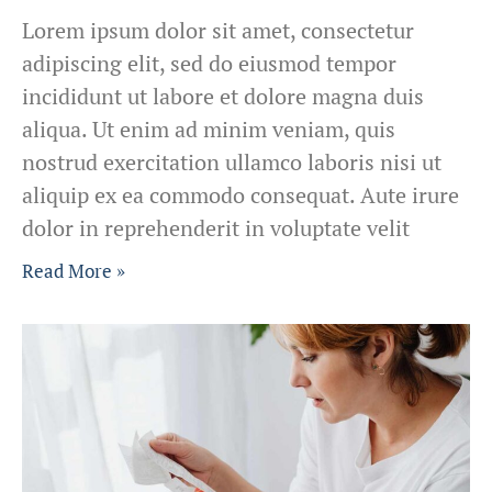
Lorem ipsum dolor sit amet, consectetur
adipiscing elit, sed do eiusmod tempor
incididunt ut labore et dolore magna duis
aliqua. Ut enim ad minim veniam, quis
nostrud exercitation ullamco laboris nisi ut
aliquip ex ea commodo consequat. Aute irure
dolor in reprehenderit in voluptate velit
Read More »