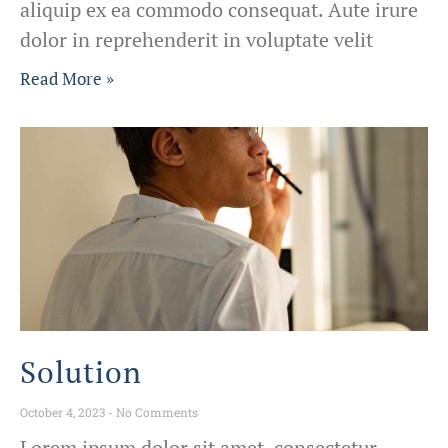
aliquip ex ea commodo consequat. Aute irure
dolor in reprehenderit in voluptate velit
Read More »
Solution
October 4, 2023
No Comments
Lorem ipsum dolor sit amet, consectetur