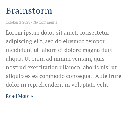
Brainstorm
October 3, 2023
No Comments
Lorem ipsum dolor sit amet, consectetur
adipiscing elit, sed do eiusmod tempor
incididunt ut labore et dolore magna duis
aliqua. Ut enim ad minim veniam, quis
nostrud exercitation ullamco laboris nisi ut
aliquip ex ea commodo consequat. Aute irure
dolor in reprehenderit in voluptate velit
Read More »