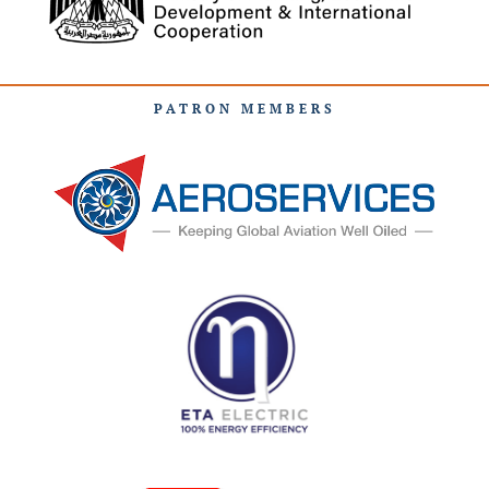
PATRON MEMBERS