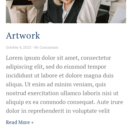
Artwork
October 4, 2023
No Comments
Lorem ipsum dolor sit amet, consectetur
adipiscing elit, sed do eiusmod tempor
incididunt ut labore et dolore magna duis
aliqua. Ut enim ad minim veniam, quis
nostrud exercitation ullamco laboris nisi ut
aliquip ex ea commodo consequat. Aute irure
dolor in reprehenderit in voluptate velit
Read More »