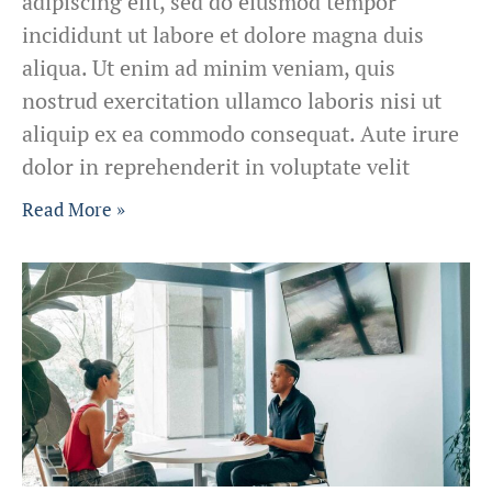
adipiscing elit, sed do eiusmod tempor
incididunt ut labore et dolore magna duis
aliqua. Ut enim ad minim veniam, quis
nostrud exercitation ullamco laboris nisi ut
aliquip ex ea commodo consequat. Aute irure
dolor in reprehenderit in voluptate velit
Read More »