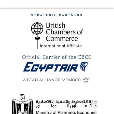
STRATEGIC PARTNERS
Official Carrier of the EBCC