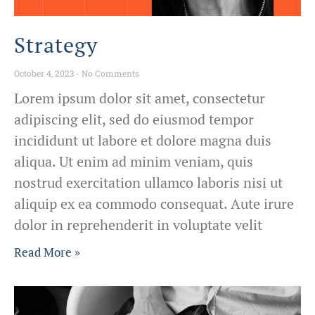
Strategy
October 4, 2023
No Comments
Lorem ipsum dolor sit amet, consectetur
adipiscing elit, sed do eiusmod tempor
incididunt ut labore et dolore magna duis
aliqua. Ut enim ad minim veniam, quis
nostrud exercitation ullamco laboris nisi ut
aliquip ex ea commodo consequat. Aute irure
dolor in reprehenderit in voluptate velit
Read More »