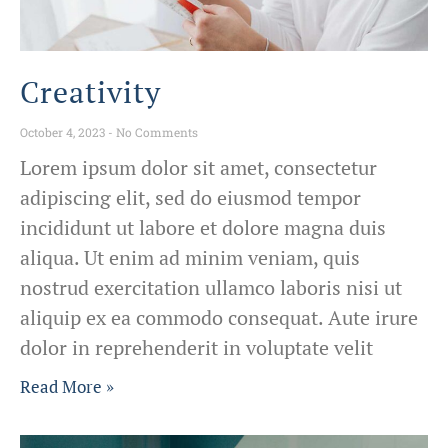
Creativity
October 4, 2023
No Comments
Lorem ipsum dolor sit amet, consectetur
adipiscing elit, sed do eiusmod tempor
incididunt ut labore et dolore magna duis
aliqua. Ut enim ad minim veniam, quis
nostrud exercitation ullamco laboris nisi ut
aliquip ex ea commodo consequat. Aute irure
dolor in reprehenderit in voluptate velit
Read More »