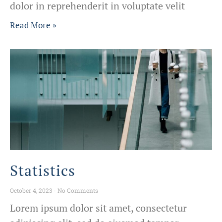
dolor in reprehenderit in voluptate velit
Read More »
Statistics
October 4, 2023
No Comments
Lorem ipsum dolor sit amet, consectetur