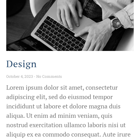
Design
October 4, 2023
No Comments
Lorem ipsum dolor sit amet, consectetur
adipiscing elit, sed do eiusmod tempor
incididunt ut labore et dolore magna duis
aliqua. Ut enim ad minim veniam, quis
nostrud exercitation ullamco laboris nisi ut
aliquip ex ea commodo consequat. Aute irure