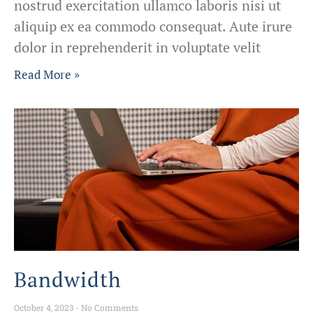
nostrud exercitation ullamco laboris nisi ut
aliquip ex ea commodo consequat. Aute irure
dolor in reprehenderit in voluptate velit
Read More »
Bandwidth
October 4, 2023
No Comments