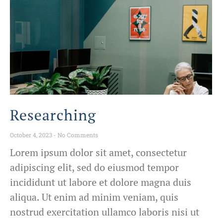
Researching
October 4, 2023
No Comments
Lorem ipsum dolor sit amet, consectetur
adipiscing elit, sed do eiusmod tempor
incididunt ut labore et dolore magna duis
aliqua. Ut enim ad minim veniam, quis
nostrud exercitation ullamco laboris nisi ut