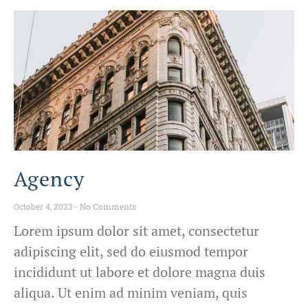
Agency
October 4, 2023
No Comments
Lorem ipsum dolor sit amet, consectetur
adipiscing elit, sed do eiusmod tempor
incididunt ut labore et dolore magna duis
aliqua. Ut enim ad minim veniam, quis