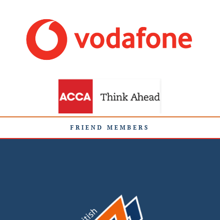
FRIEND MEMBERS