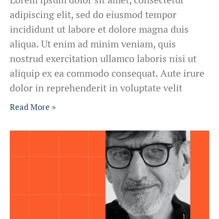
adipiscing elit, sed do eiusmod tempor
incididunt ut labore et dolore magna duis
aliqua. Ut enim ad minim veniam, quis
nostrud exercitation ullamco laboris nisi ut
aliquip ex ea commodo consequat. Aute irure
dolor in reprehenderit in voluptate velit
Read More »